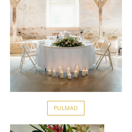
PULMAD