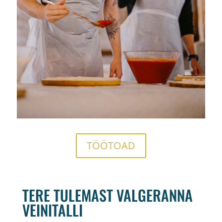
TÖÖTOAD
TERE TULEMAST VALGERANNA
VEINITALLI